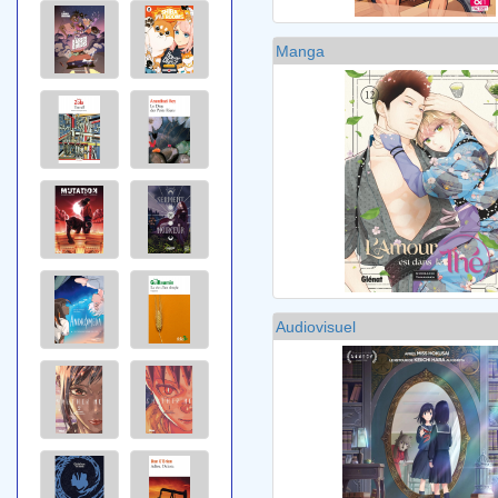
Manga
Audiovisuel