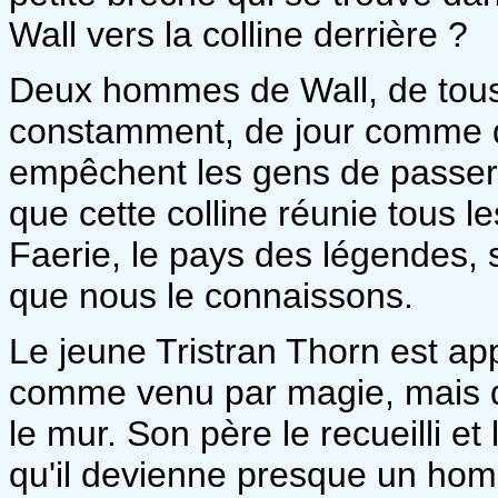
Wall vers la colline derrière ?
Deux hommes de Wall, de tous
constamment, de jour comme de
empêchent les gens de passer d
que cette colline réunie tous l
Faerie, le pays des légendes,
que nous le connaissons.
Le jeune Tristran Thorn est ap
comme venu par magie, mais d
le mur. Son père le recueilli e
qu'il devienne presque un ho