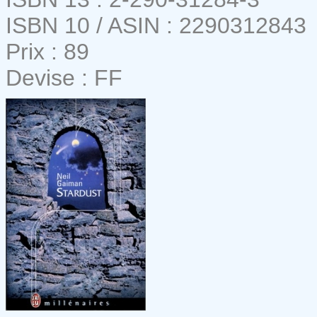
ISBN 10 / ASIN : 2290312843
Prix : 89
Devise : FF