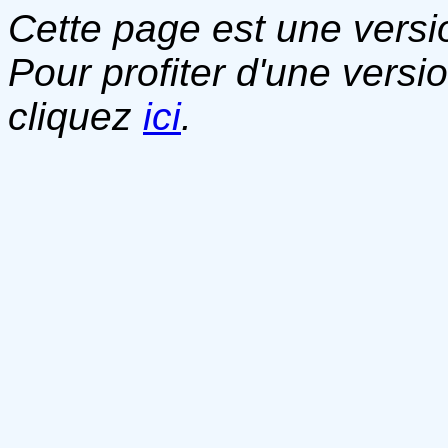
Cette page est une versio
Pour profiter d'une versi
cliquez
ici
.