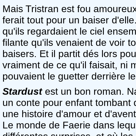
Mais Tristran est fou amoureux 
ferait tout pour un baiser d'elle
qu'ils regardaient le ciel ensemb
filante qu'ils venaient de voir
baisers. Et il partit dés lors 
vraiment de ce qu'il faisait, 
pouvaient le guetter derrière l
Stardust
est un bon roman. Nar
un conte pour enfant tombant 
une histoire d'amour et d'aven
Le monde de Faerie dans lequ