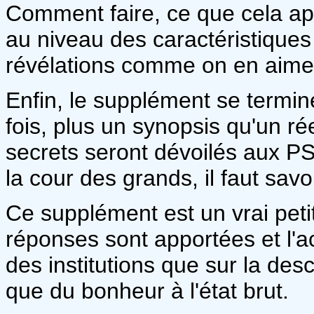
Comment faire, ce que cela ap
au niveau des caractéristiques
révélations comme on en aimer
Enfin, le supplément se termin
fois, plus un synopsis qu'un ré
secrets seront dévoilés aux P
la cour des grands, il faut sa
Ce supplément est un vrai petit
réponses sont apportées et l'ac
des institutions que sur la des
que du bonheur à l'état brut.