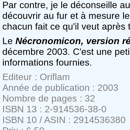
Par contre, je le déconseille au
découvrir au fur et à mesure l
chacun fait ce qu'il veut après 
Le
Nécronomicon, version r
décembre 2003. C'est une peti
informations fournies.
Editeur : Oriflam
Année de publication : 2003
Nombre de pages : 32
ISBN 13 : 2-914536-38-0
ISBN 10 / ASIN : 2914536380