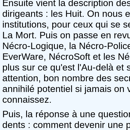
Ensuite vient la description des
dirigeants : les Huit. On nous
institutions, pour ceux qui se 
La Mort. Puis on passe en revue 
Nécro-Logique, la Nécro-Police
EverWare, NécroSoft et les Né
plus sur ce qu'est l'Au-delà et 
attention, bon nombre des secr
annihilé potentiel si jamais on
connaissez.
Puis, la réponse à une questi
dents : comment devenir une p