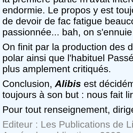
endormie. Le propos y est touj
de devoir de fac fatigue beauc
passionnée... bah, on s'ennuie
On finit par la production des 
polar ainsi que l'habituel Pass
plus amplement critiqués.
Conclusion,
Alibis
est décidém
toujours à son but : nous fait li
Pour tout renseignement, dirig
Editeur : Les Publications de Li