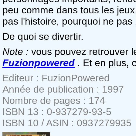
peu comme dans tous les jeux..
pas l'histoire, pourquoi ne pas
De quoi se divertir.
Note :
vous pouvez retrouver 
Fuzionpowered
. Et en plus, c'
Editeur : FuzionPowered
Année de publication : 1997
Nombre de pages : 174
ISBN 13 : 0-937279-93-5
ISBN 10 / ASIN : 0937279935