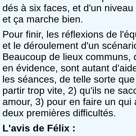
dés à six faces, et d'un niveau d
et ça marche bien.
Pour finir, les réflexions de l'é
et le déroulement d'un scénar
Beaucoup de lieux communs, qu
en évidence, sont autant d'aide
les séances, de telle sorte que
partir trop vite, 2) qu'ils ne s
amour, 3) pour en faire un qui a
deux premières difficultés.
L'avis de Félix :