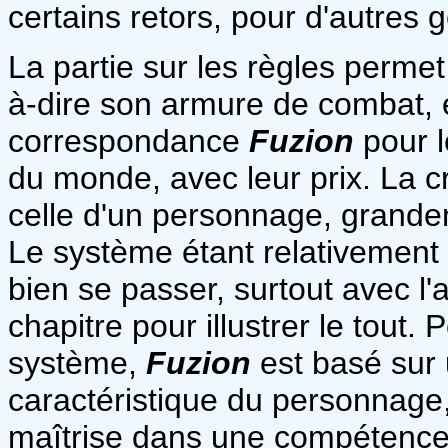
certains retors, pour d'autres g
La partie sur les règles perme
à-dire son armure de combat, e
correspondance
Fuzion
pour l
du monde, avec leur prix. La 
celle d'un personnage, grande
Le système étant relativement s
bien se passer, surtout avec l'
chapitre pour illustrer le tout.
système,
Fuzion
est basé sur 
caractéristique du personnage, 
maîtrise dans une compétence (s