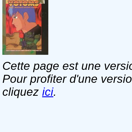
Cette page est une versio
Pour profiter d'une versi
cliquez
ici
.