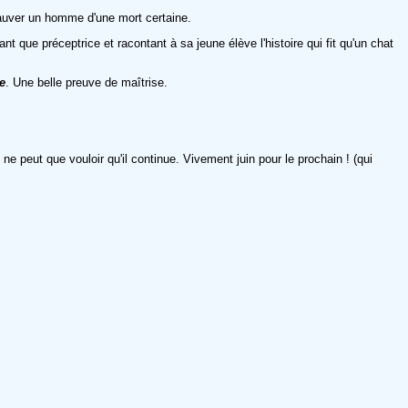
sauver un homme d'une mort certaine.
 que préceptrice et racontant à sa jeune élève l'histoire qui fit qu'un chat
e
. Une belle preuve de maîtrise.
 peut que vouloir qu'il continue. Vivement juin pour le prochain ! (qui