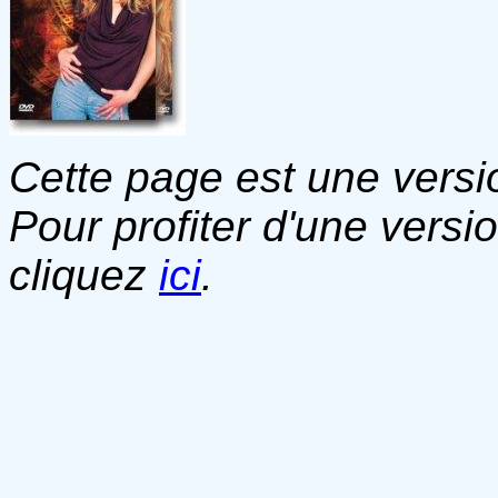
Cette page est une versio
Pour profiter d'une versi
cliquez
ici
.