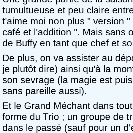
tumultueuse et peu claire entre
t'aime moi non plus " version 
café et l'addition ". Mais sans 
de Buffy en tant que chef et so
De plus, on va assister au dép
je plutôt dire) ainsi qu'à la m
son sevrage (la magie est pui
sans pareille aussi).
Et le Grand Méchant dans tout ç
forme du Trio ; un groupe de tr
dans le passé (sauf pour un d'e