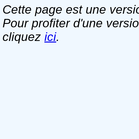
Cette page est une versio
Pour profiter d'une versi
cliquez
ici
.