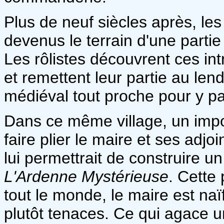
Plus de neuf siècles après, les
devenus le terrain d'une partie
Les rôlistes découvrent ces intr
et remettent leur partie au len
médiéval tout proche pour y pa
Dans ce même village, un imp
faire plier le maire et ses adjo
lui permettrait de construire un
L'Ardenne Mystérieuse
. Cette 
tout le monde, le maire est naïf
plutôt tenaces. Ce qui agace un