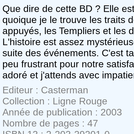
Que dire de cette BD ? Elle est
quoique je le trouve les trait
appuyés, les Templiers et les 
L'histoire est assez mystérieus
suite des événements. C'est t
peu frustrant pour notre satisf
adoré et j'attends avec impatien
Editeur : Casterman
Collection : Ligne Rouge
Année de publication : 2003
Nombre de pages : 47