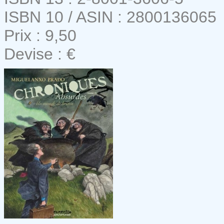
ISBN 10 / ASIN : 2800136065
Prix : 9,50
Devise : €