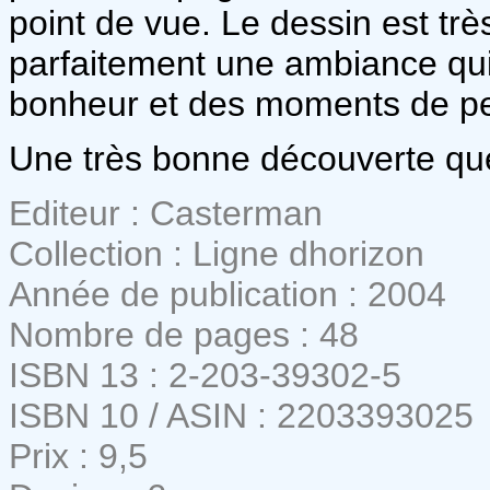
point de vue. Le dessin est trè
parfaitement une ambiance qui
bonheur et des moments de pe
Une très bonne découverte que 
Editeur : Casterman
Collection : Ligne dhorizon
Année de publication : 2004
Nombre de pages : 48
ISBN 13 : 2-203-39302-5
ISBN 10 / ASIN : 2203393025
Prix : 9,5