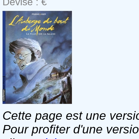
Devise : €
Cette page est une versio
Pour profiter d'une versi