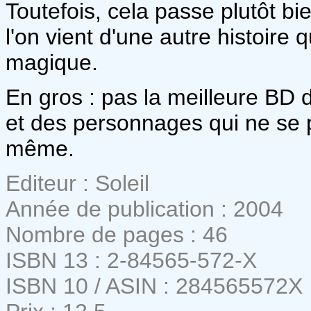
Toutefois, cela passe plutôt b
l'on vient d'une autre histoire
magique.
En gros : pas la meilleure BD 
et des personnages qui ne se 
même.
Editeur : Soleil
Année de publication : 2004
Nombre de pages : 46
ISBN 13 : 2-84565-572-X
ISBN 10 / ASIN : 284565572X