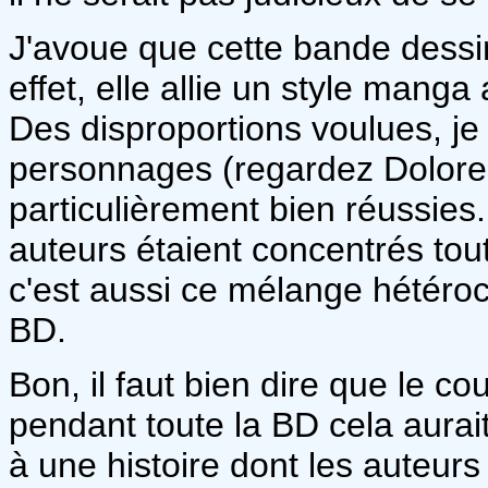
J'avoue que cette bande dessi
effet, elle allie un style manga
Des disproportions voulues, je
personnages (regardez Dolores
particulièrement bien réussies.
auteurs étaient concentrés tou
c'est aussi ce mélange hétérocl
BD.
Bon, il faut bien dire que le c
pendant toute la BD cela aurai
à une histoire dont les auteurs 