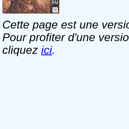
Cette page est une versio
Pour profiter d'une versi
cliquez
ici
.