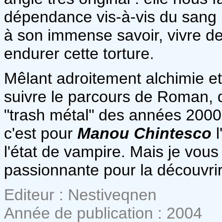
dépendance vis-à-vis du sang h
à son immense savoir, vivre de
endurer cette torture.
Mêlant adroitement alchimie e
suivre le parcours de Roman, d
"trash métal" des années 2000.
c'est pour
Manou Chintesco
l
l'état de vampire. Mais je vous l
passionnante pour la découvrir
Editeur : Nestiveqnen
Année de publication : 2004