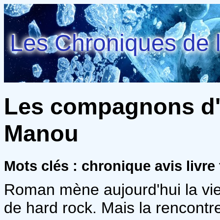
Les Chroniques de l
Les compagnons d'
Manou
Mots clés : chronique avis livre
Roman mène aujourd'hui la vi
de hard rock. Mais la rencontr