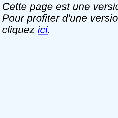
Cette page est une versio
Pour profiter d'une versi
cliquez
ici
.