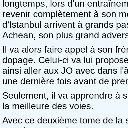
longtemps, lors d'un entraînemen
revenir complètement à son mei
d'Istanbul arrivent à grands pa
Achean, son plus grand advers
Il va alors faire appel à son f
dopage. Celui-ci va lui proposer
ainsi aller aux JO avec dans l
une dernière fois avant de pren
Seulement, il va apprendre à 
la meilleure des voies.
Avec ce deuxième tome de la s