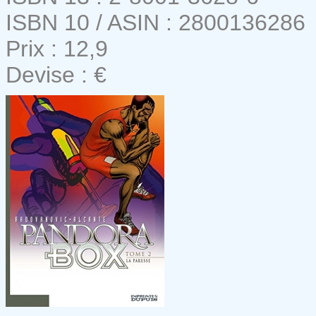
ISBN 10 / ASIN : 2800136286
Prix : 12,9
Devise : €