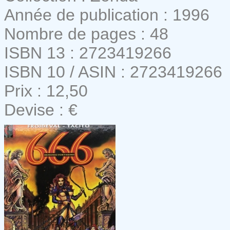
Année de publication : 1996
Nombre de pages : 48
ISBN 13 : 2723419266
ISBN 10 / ASIN : 2723419266
Prix : 12,50
Devise : €