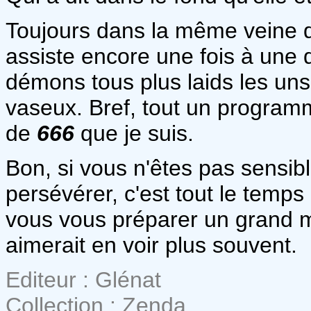
Toujours dans la même veine 
assiste encore une fois à une 
démons tous plus laids les uns
vaseux. Bref, tout un programm
de
666
que je suis.
Bon, si vous n'êtes pas sensibl
persévérer, c'est tout le temps 
vous vous préparer un grand m
aimerait en voir plus souvent.
Editeur : Glénat
Collection : Zenda