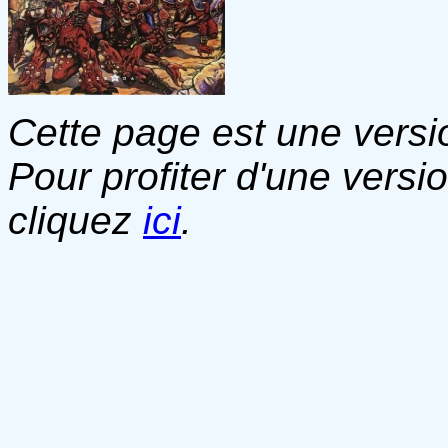
Cette page est une versio
Pour profiter d'une versi
cliquez
ici
.