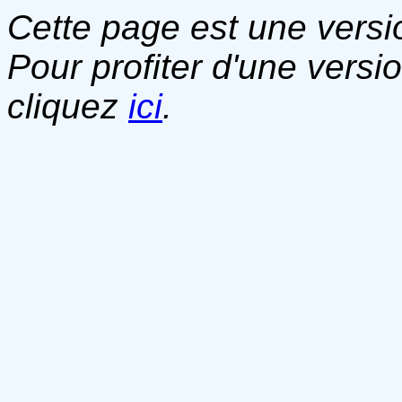
Cette page est une versio
Pour profiter d'une versi
cliquez
ici
.