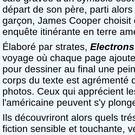
départ de son père, parti alors
garçon, James Cooper choisit d
enquête itinérante en terre am
Élaboré par strates,
Electrons
voyage où chaque page ajoute 
pour dessiner au final une pei
corps du texte est agrémenté 
photos. Ceux qui apprécient le
l'américaine peuvent s'y plong
Ils découvriront alors quels tré
fiction sensible et touchante, 