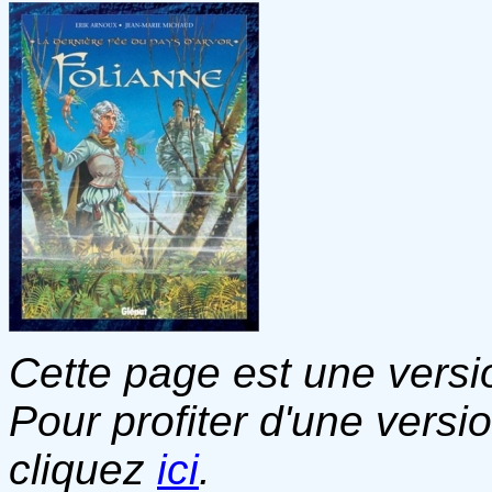
Cette page est une versio
Pour profiter d'une versi
cliquez
ici
.