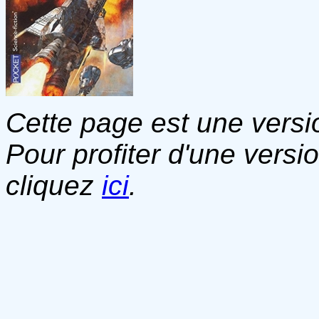
Cette page est une versio
Pour profiter d'une versi
cliquez
ici
.