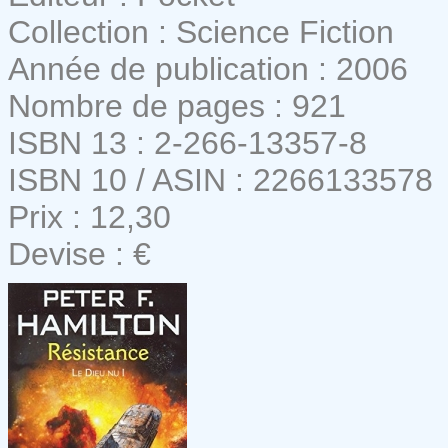
Collection : Science Fiction
Année de publication : 2006
Nombre de pages : 921
ISBN 13 : 2-266-13357-8
ISBN 10 / ASIN : 2266133578
Prix : 12,30
Devise : €