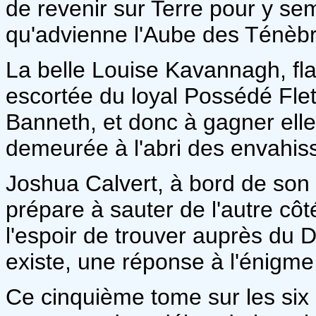
de revenir sur Terre pour y sem
qu'advienne l'Aube des Ténèbr
La belle Louise Kavannagh, fl
escortée du loyal Possédé Flet
Banneth, et donc à gagner elle
demeurée à l'abri des envahiss
Joshua Calvert, à bord de son
prépare à sauter de l'autre cô
l'espoir de trouver auprès du D
existe, une réponse à l'énigme
Ce cinquième tome sur les six 