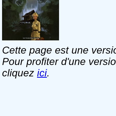
Cette page est une versio
Pour profiter d'une versi
cliquez
ici
.