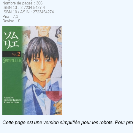
Nombre de pages : 306
ISBN 13 : 2-7234-5427-4
ISBN 10 / ASIN : 2723454274
Prix : 7,1
Devise : €
Cette page est une version simplifiée pour les robots. Pour pr