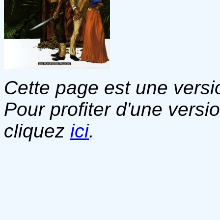
Cette page est une versio
Pour profiter d'une versi
cliquez
ici
.