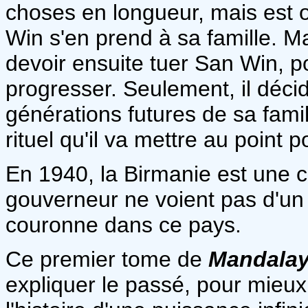
choses en longueur, mais est 
Win s'en prend à sa famille. Mai
devoir ensuite tuer San Win, p
progresser. Seulement, il décid
générations futures de sa famil
rituel qu'il va mettre au point 
En 1940, la Birmanie est une co
gouverneur ne voient pas d'un 
couronne dans ce pays.
Ce premier tome de
Mandala
expliquer le passé, pour mieu