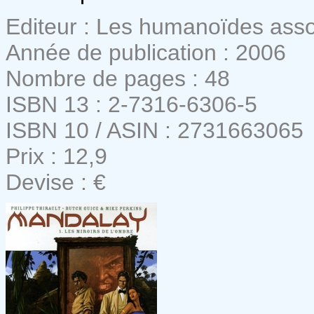
Editeur : Les humanoïdes ass
Année de publication : 2006
Nombre de pages : 48
ISBN 13 : 2-7316-6306-5
ISBN 10 / ASIN : 2731663065
Prix : 12,9
Devise : €