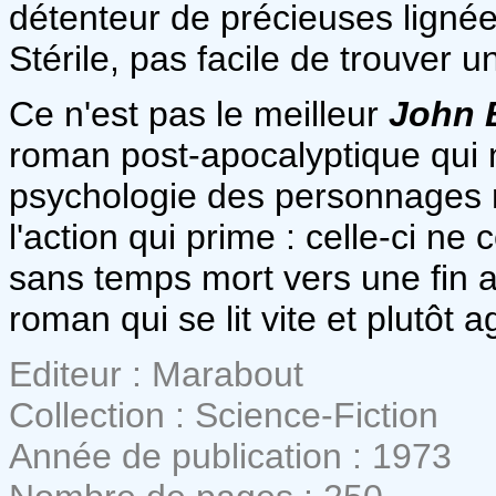
détenteur de précieuses ligné
Stérile, pas facile de trouver 
Ce n'est pas le meilleur
John 
roman post-apocalyptique qui n
psychologie des personnages n'e
l'action qui prime : celle-ci ne
sans temps mort vers une fin 
roman qui se lit vite et plutôt 
Editeur : Marabout
Collection : Science-Fiction
Année de publication : 1973