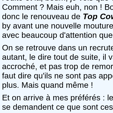
Comment ? Mais euh, non ! Bon,
donc le renouveau de
Top Co
by avant une nouvelle mouture,
avec beaucoup d'attention que
On se retrouve dans un recrut
autant, le dire tout de suite, il
accroché, et pas trop de remor
faut dire qu'ils ne sont pas ap
plus. Mais quand même !
Et on arrive à mes préférés : l
se demandent ce que sont ces s