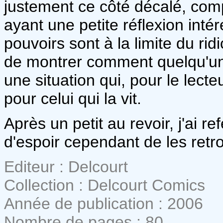
justement ce côté décalé, com
ayant une petite réflexion intér
pouvoirs sont à la limite du ri
de montrer comment quelqu'un 
une situation qui, pour le lecte
pour celui qui la vit.
Après un petit au revoir, j'ai 
d'espoir cependant de les retr
Editeur : Delcourt
Collection : Delcourt Comics
Année de publication : 2006
Nombre de pages : 80