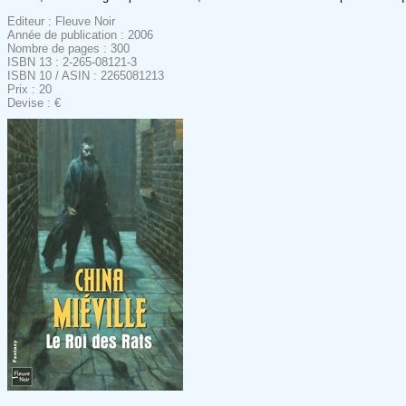
Editeur : Fleuve Noir
Année de publication : 2006
Nombre de pages : 300
ISBN 13 : 2-265-08121-3
ISBN 10 / ASIN : 2265081213
Prix : 20
Devise : €