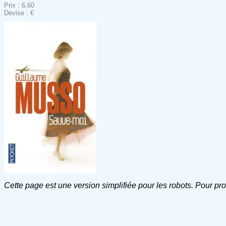
Prix : 6,60
Devise : €
Cette page est une version simplifiée pour les robots. Pour pr