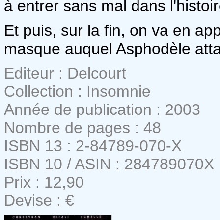
à entrer sans mal dans l'histoir
Et puis, sur la fin, on va en 
masque auquel Asphodèle attac
Editeur : Delcourt
Collection : Insomnie
Année de publication : 2003
Nombre de pages : 48
ISBN 13 : 2-84789-070-X
ISBN 10 / ASIN : 284789070X
Prix : 12,90
Devise : €