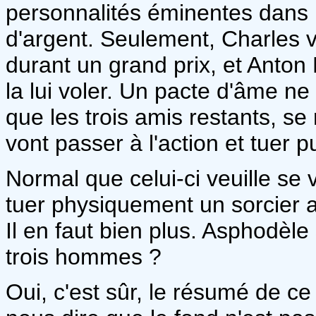
personnalités éminentes dans l
d'argent. Seulement, Charles v
durant un grand prix, et Anton 
la lui voler. Un pacte d'âme ne 
que les trois amis restants, se
vont passer à l'action et tuer
Normal que celui-ci veuille se v
tuer physiquement un sorcier a
Il en faut bien plus. Asphodèle
trois hommes ?
Oui, c'est sûr, le résumé de c