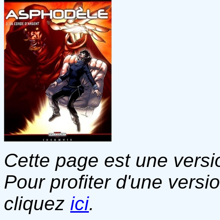
Cette page est une versio
Pour profiter d'une versi
cliquez
ici
.