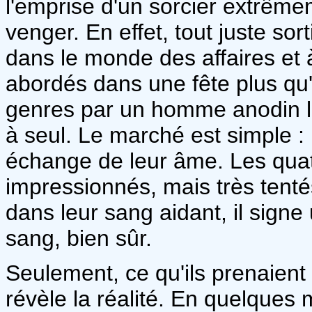
l'emprise d'un sorcier extrême
venger. En effet, tout juste sor
dans le monde des affaires et 
abordés dans une fête plus qu'a
genres par un homme anodin leu
à seul. Le marché est simple : 
échange de leur âme. Les quat
impressionnés, mais très tenté
dans leur sang aidant, il signe
sang, bien sûr.
Seulement, ce qu'ils prenaient
révèle la réalité. En quelques