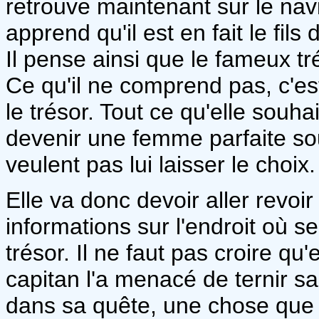
retrouve maintenant sur le navi
apprend qu'il est en fait le fils
Il pense ainsi que le fameux tré
Ce qu'il ne comprend pas, c'es
le trésor. Tout ce qu'elle souha
devenir une femme parfaite sou
veulent pas lui laisser le choix.
Elle va donc devoir aller revoi
informations sur l'endroit où s
trésor. Il ne faut pas croire qu'
capitan l'a menacé de ternir sa 
dans sa quête, une chose que n