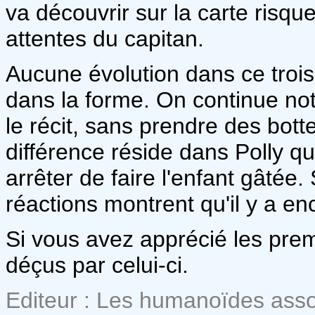
va découvrir sur la carte risqu
attentes du capitan.
Aucune évolution dans ce troi
dans la forme. On continue n
le récit, sans prendre des bott
différence réside dans Polly q
arrêter de faire l'enfant gâtée
réactions montrent qu'il y a e
Si vous avez apprécié les pre
déçus par celui-ci.
Editeur : Les humanoïdes ass