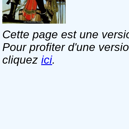
Cette page est une versio
Pour profiter d'une versi
cliquez
ici
.