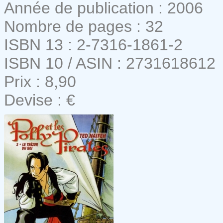
Année de publication : 2006
Nombre de pages : 32
ISBN 13 : 2-7316-1861-2
ISBN 10 / ASIN : 2731618612
Prix : 8,90
Devise : €