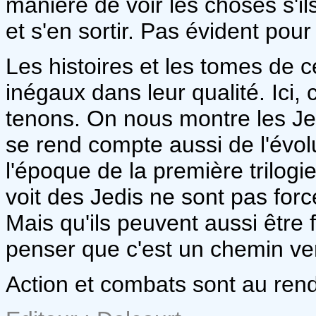
manière de voir les choses s'il
et s'en sortir. Pas évident pour
Les histoires et les tomes de c
inégaux dans leur qualité. Ici
tenons. On nous montre les Jedi
se rend compte aussi de l'évolu
l'époque de la première trilogi
voit des Jedis ne sont pas fo
Mais qu'ils peuvent aussi être 
penser que c'est un chemin ver
Action et combats sont au ren