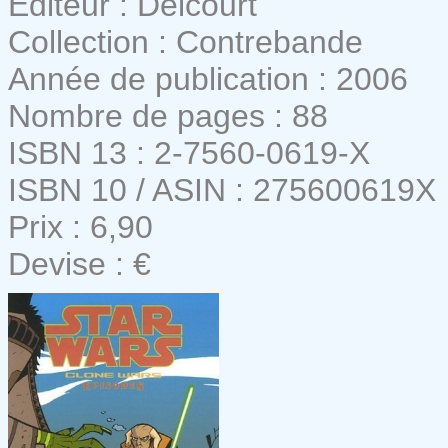
Editeur : Delcourt
Collection : Contrebande
Année de publication : 2006
Nombre de pages : 88
ISBN 13 : 2-7560-0619-X
ISBN 10 / ASIN : 275600619X
Prix : 6,90
Devise : €