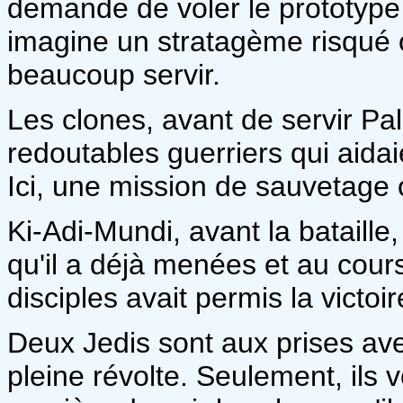
demande de voler le prototype 
imagine un stratagème risqué o
beaucoup servir.
Les clones, avant de servir Pa
redoutables guerriers qui aidai
Ici, une mission de sauvetage
Ki-Adi-Mundi, avant la bataill
qu'il a déjà menées et au cours
disciples avait permis la victoir
Deux Jedis sont aux prises ave
pleine révolte. Seulement, ils