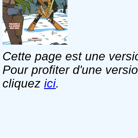
Cette page est une versio
Pour profiter d'une versi
cliquez
ici
.