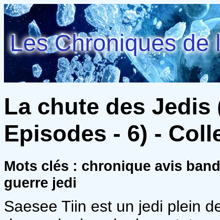
Les Chroniques de l
La chute des Jedis 
Episodes - 6) - Colle
Mots clés : chronique avis ban
guerre jedi
Saesee Tiin est un jedi plein d