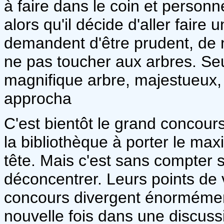
à faire dans le coin et person
alors qu'il décide d'aller faire 
demandent d'être prudent, de ne
ne pas toucher aux arbres. Seu
magnifique arbre, majestueux, qu
approcha
C'est bientôt le grand concours
la bibliothèque à porter le max
tête. Mais c'est sans compter su
déconcentrer. Leurs points de 
concours divergent énormément 
nouvelle fois dans une discuss