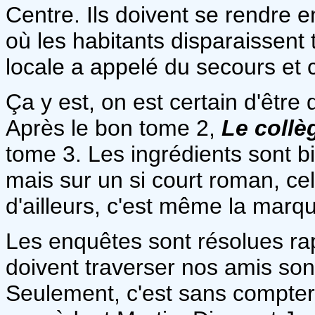
Centre. Ils doivent se rendre 
où les habitants disparaissent
locale a appelé du secours et 
Ça y est, on est certain d'êtr
Après le bon tome 2,
Le collè
tome 3. Les ingrédients sont 
mais sur un si court roman, cel
d'ailleurs, c'est même la marqu
Les enquêtes sont résolues ra
doivent traverser nos amis sont
Seulement, c'est sans compter