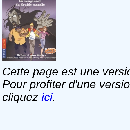
Cette page est une versio
Pour profiter d'une versi
cliquez
ici
.