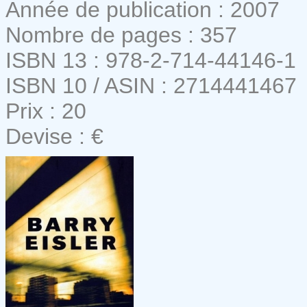
Année de publication : 2007
Nombre de pages : 357
ISBN 13 : 978-2-714-44146-1
ISBN 10 / ASIN : 2714441467
Prix : 20
Devise : €