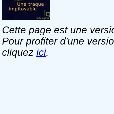
Cette page est une versio
Pour profiter d'une versi
cliquez
ici
.