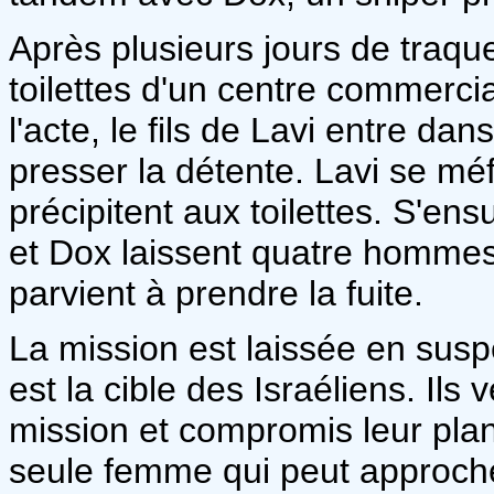
Après plusieurs jours de traqu
toilettes d'un centre commerc
l'acte, le fils de Lavi entre da
presser la détente. Lavi se mé
précipitent aux toilettes. S'ens
et Dox laissent quatre hommes
parvient à prendre la fuite.
La mission est laissée en susp
est la cible des Israéliens. Ils 
mission et compromis leur plan.
seule femme qui peut approche