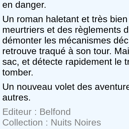
en danger.
Un roman haletant et très bien
meurtriers et des règlements d
démonter les mécanismes décis
retrouve traqué à son tour. Mai
sac, et détecte rapidement le t
tomber.
Un nouveau volet des aventur
autres.
Editeur : Belfond
Collection : Nuits Noires