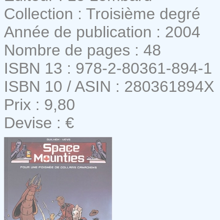
Collection : Troisième degré
Année de publication : 2004
Nombre de pages : 48
ISBN 13 : 978-2-80361-894-1
ISBN 10 / ASIN : 280361894X
Prix : 9,80
Devise : €