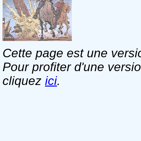
Cette page est une versio
Pour profiter d'une versi
cliquez
ici
.