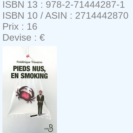
ISBN 13 : 978-2-71444287-1
ISBN 10 / ASIN : 2714442870
Prix : 16
Devise : €