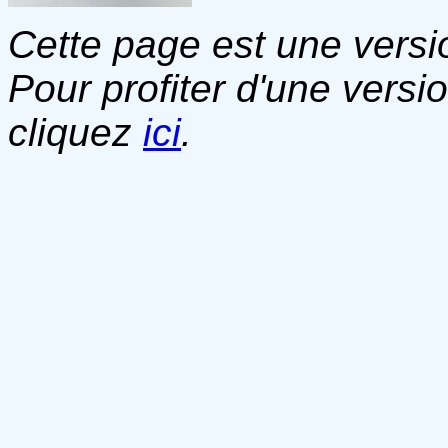
Cette page est une versio
Pour profiter d'une versi
cliquez
ici
.