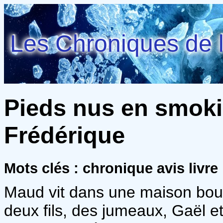
Les Chroniques de l
Pieds nus en smoki
Frédérique
Mots clés : chronique avis livre
Maud vit dans une maison bour
deux fils, des jumeaux, Gaël et