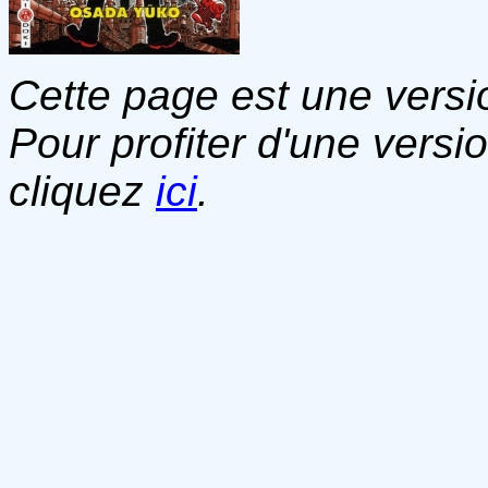
Cette page est une versio
Pour profiter d'une versi
cliquez
ici
.