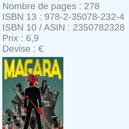
Nombre de pages : 278
ISBN 13 : 978-2-35078-232-4
ISBN 10 / ASIN : 2350782328
Prix : 6,9
Devise : €