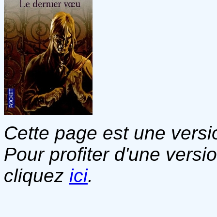
Cette page est une versio
Pour profiter d'une versi
cliquez
ici
.