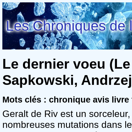
Les Chroniques de l
Le dernier voeu (Le 
Sapkowski, Andrzej
Mots clés : chronique avis livre
Geralt de Riv est un sorceleur
nombreuses mutations dans le b