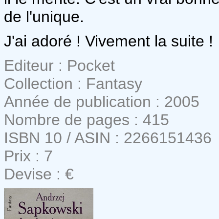
de l'unique.
J'ai adoré ! Vivement la suite !
Editeur : Pocket
Collection : Fantasy
Année de publication : 2005
Nombre de pages : 415
ISBN 10 / ASIN : 2266151436
Prix : 7
Devise : €