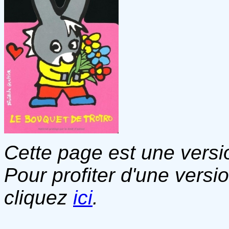
Cette page est une versio
Pour profiter d'une versi
cliquez
ici
.