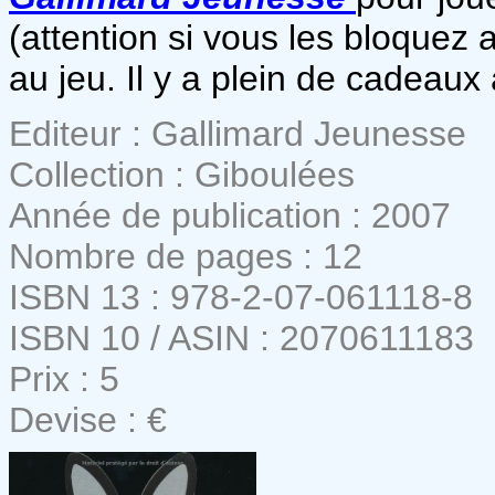
(attention si vous les bloquez
au jeu. Il y a plein de cadeaux
Editeur : Gallimard Jeunesse
Collection : Giboulées
Année de publication : 2007
Nombre de pages : 12
ISBN 13 : 978-2-07-061118-8
ISBN 10 / ASIN : 2070611183
Prix : 5
Devise : €