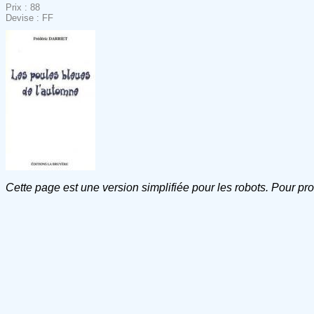
Prix : 88
Devise : FF
Cette page est une version simplifiée pour les robots. Pour pr