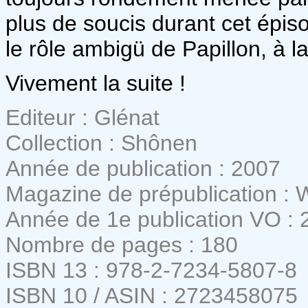
plus de soucis durant cet épis
le rôle ambigü de Papillon, à la
Vivement la suite !
Editeur : Glénat
Collection : Shônen
Année de publication : 2007
Magazine de prépublication :
Année de 1e publication VO : 
Nombre de pages : 180
ISBN 13 : 978-2-7234-5807-8
ISBN 10 / ASIN : 2723458075