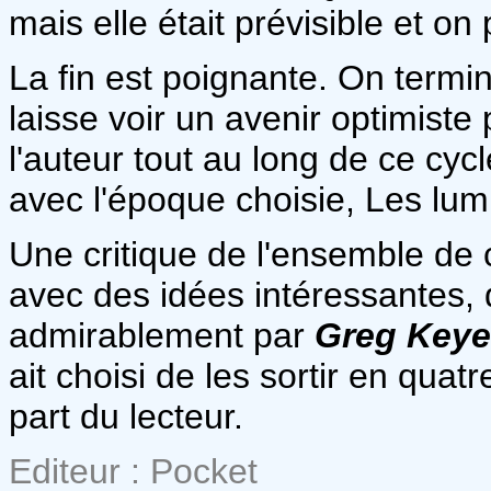
mais elle était prévisible et on 
La fin est poignante. On termi
laisse voir un avenir optimiste 
l'auteur tout au long de ce cyc
avec l'époque choisie, Les lumi
Une critique de l'ensemble de 
avec des idées intéressantes,
admirablement par
Greg Key
ait choisi de les sortir en quat
part du lecteur.
Editeur : Pocket