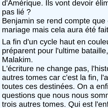
d'Amérique. Ils vont devoir élimi
pas lié ?
Benjamin se rend compte que cet
mariage mais cela aura été fai
La fin d'un cycle haut en coul
préparent pour l'ultime bataille
Malakim.
L'écriture ne change pas, l'his
autres tomes car c'est la fin, 
toutes ces destinées. On a enf
questions que nous nous somm
trois autres tomes. Qui est l'e