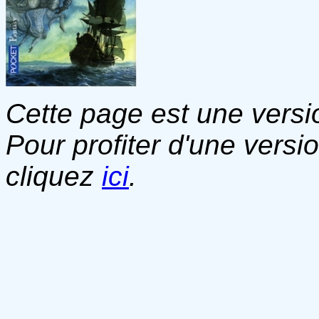
Cette page est une versio
Pour profiter d'une versi
cliquez
ici
.