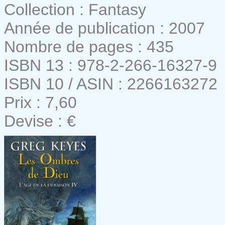
Collection : Fantasy
Année de publication : 2007
Nombre de pages : 435
ISBN 13 : 978-2-266-16327-9
ISBN 10 / ASIN : 2266163272
Prix : 7,60
Devise : €