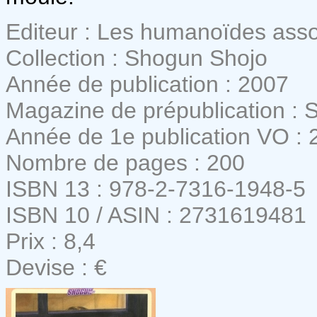
Editeur : Les humanoïdes ass
Collection : Shogun Shojo
Année de publication : 2007
Magazine de prépublication :
Année de 1e publication VO : 
Nombre de pages : 200
ISBN 13 : 978-2-7316-1948-5
ISBN 10 / ASIN : 2731619481
Prix : 8,4
Devise : €