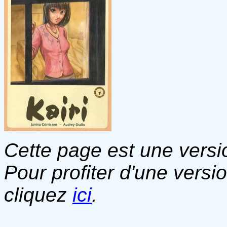
Cette page est une versio
Pour profiter d'une versi
cliquez
ici
.