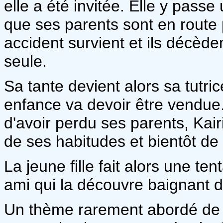
elle a été invitée. Elle y pas
que ses parents sont en route p
accident survient et ils décèden
seule.
Sa tante devient alors sa tutri
enfance va devoir être vendue. 
d'avoir perdu ses parents, Kairi
de ses habitudes et bientôt de
La jeune fille fait alors une ten
ami qui la découvre baignant d
Un thème rarement abordé de 