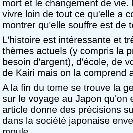
mort et le changement de vie. Ka
vivre loin de tout ce qu'elle a 
montrer qu'elle souffre est de t
L'histoire est intéressante et t
thèmes actuels (y compris la p
besoin d'argent), d'école, de v
de Kairi mais on la comprend 
A la fin du tome se trouve la g
sur le voyage au Japon qu'on e
article donne des précisions su
dans la société japonaise enve
moule.