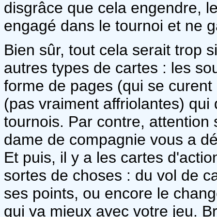
disgrâce que cela engendre, le 
engagé dans le tournoi et ne g
Bien sûr, tout cela serait trop
autres types de cartes : les so
forme de pages (qui se curen
(pas vraiment affriolantes) qu
tournois. Par contre, attentio
dame de compagnie vous a dés
Et puis, il y a les cartes d'acti
sortes de choses : du vol de ca
ses points, ou encore le chang
qui va mieux avec votre jeu. B