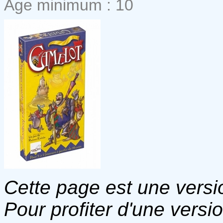
Age minimum : 10
Cette page est une versio
Pour profiter d'une versi