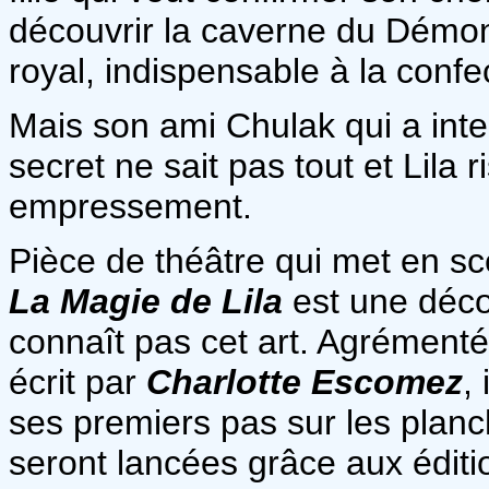
découvrir la caverne du Démon 
royal, indispensable à la confe
Mais son ami Chulak qui a inte
secret ne sait pas tout et Lila
empressement.
Pièce de théâtre qui met en sc
La Magie de Lila
est une déco
connaît pas cet art. Agrémenté
écrit par
Charlotte Escomez
,
ses premiers pas sur les plan
seront lancées grâce aux édit