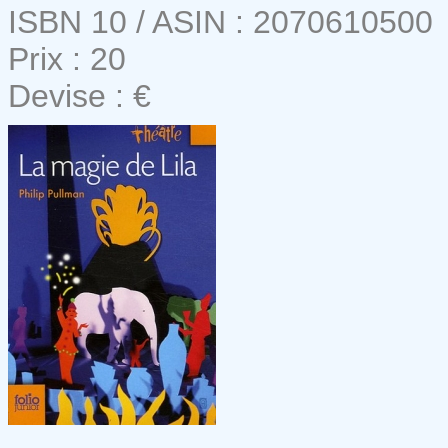
ISBN 10 / ASIN : 2070610500
Prix : 20
Devise : €