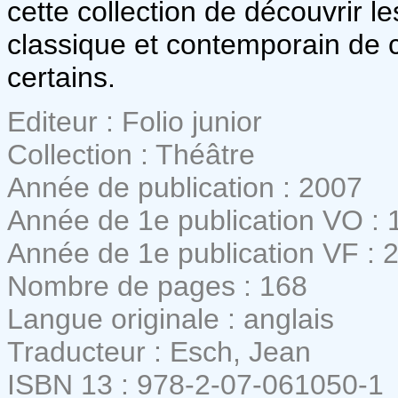
cette collection de découvrir l
classique et contemporain de
certains.
Editeur : Folio junior
Collection : Théâtre
Année de publication : 2007
Année de 1e publication VO : 
Année de 1e publication VF : 
Nombre de pages : 168
Langue originale : anglais
Traducteur : Esch, Jean
ISBN 13 : 978-2-07-061050-1