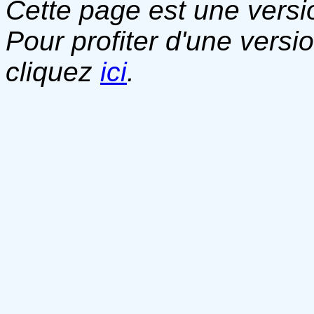
Cette page est une versio
Pour profiter d'une versi
cliquez
ici
.