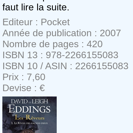
faut lire la suite.
Editeur : Pocket
Année de publication : 2007
Nombre de pages : 420
ISBN 13 : 978-2266155083
ISBN 10 / ASIN : 2266155083
Prix : 7,60
Devise : €