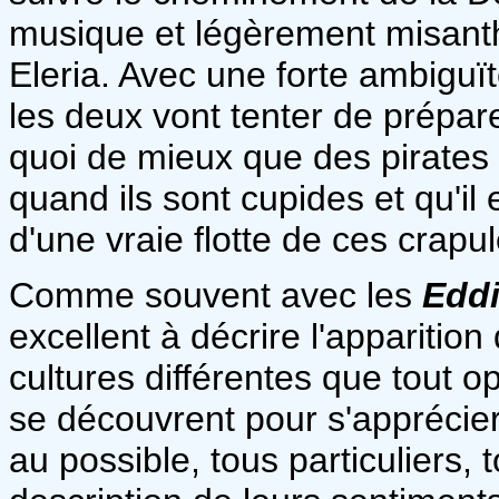
musique et légèrement misant
Eleria. Avec une forte ambiguït
les deux vont tenter de prépar
quoi de mieux que des pirates q
quand ils sont cupides et qu'il 
d'une vraie flotte de ces crapul
Comme souvent avec les
Edd
excellent à décrire l'apparitio
cultures différentes que tout op
se découvrent pour s'apprécier
au possible, tous particuliers, 