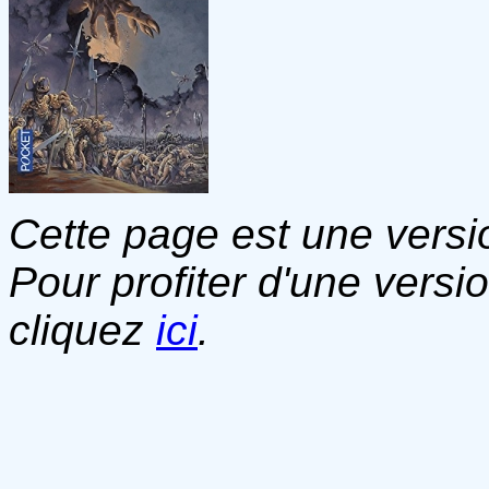
Cette page est une versio
Pour profiter d'une versi
cliquez
ici
.