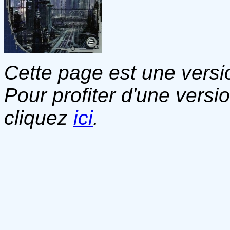
Cette page est une versio
Pour profiter d'une versi
cliquez
ici
.