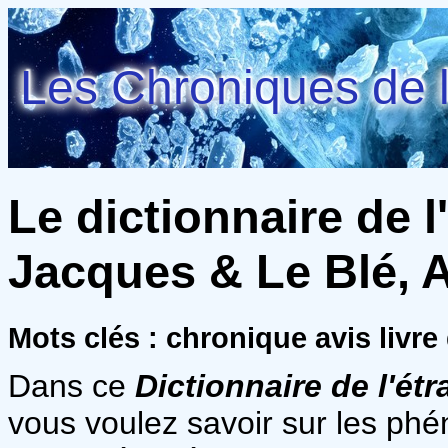
Les Chroniques de l
Le dictionnaire de l
Jacques & Le Blé, A
Mots clés : chronique avis livr
Dans ce
Dictionnaire de l'ét
vous voulez savoir sur les ph