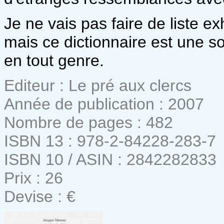
Je ne vais pas faire de liste e
mais ce dictionnaire est une so
en tout genre.
Editeur : Le pré aux clercs
Année de publication : 2007
Nombre de pages : 482
ISBN 13 : 978-2-84228-283-7
ISBN 10 / ASIN : 2842282833
Prix : 26
Devise : €