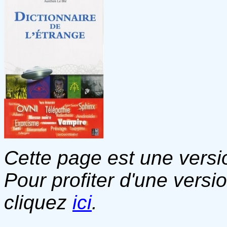
Cette page est une versio
Pour profiter d'une versi
cliquez
ici
.