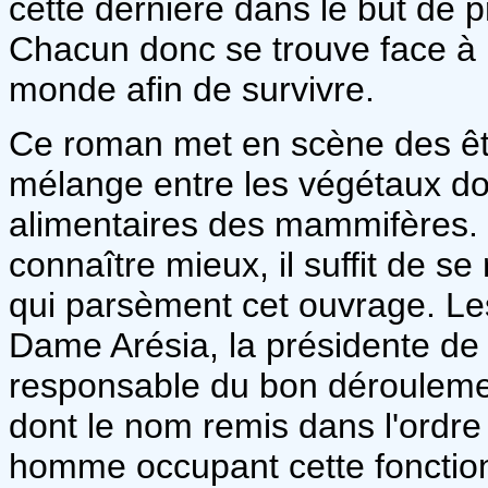
cette dernière dans le but de 
Chacun donc se trouve face à 
monde afin de survivre.
Ce roman met en scène des être
mélange entre les végétaux dont
alimentaires des mammifères. Il
connaître mieux, il suffit de se 
qui parsèment cet ouvrage. Le
Dame Arésia, la présidente de
responsable du bon déroulement 
dont le nom remis dans l'ordre
homme occupant cette fonction,