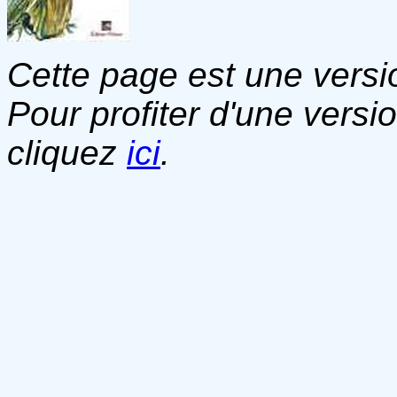
Cette page est une versio
Pour profiter d'une versi
cliquez
ici
.