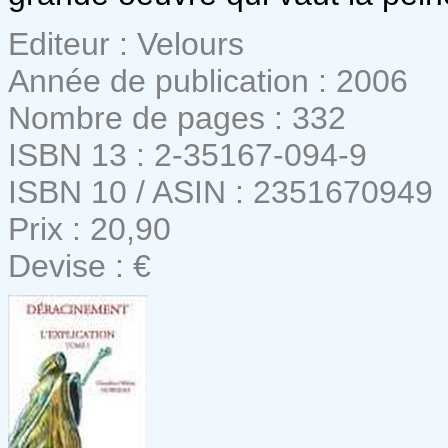
Editeur : Velours
Année de publication : 2006
Nombre de pages : 332
ISBN 13 : 2-35167-094-9
ISBN 10 / ASIN : 2351670949
Prix : 20,90
Devise : €