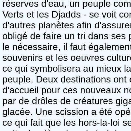
réserves d'eau, un peuple comp
Verts et les Djadds - se voit c
d'autres planètes afin d'assure
obligé de faire un tri dans se
le nécessaire, il faut également
souvenirs et les oeuvres cultur
ce qui symbolisera au mieux la c
peuple. Deux destinations ont
d'accueil pour ces nouveaux no
par de drôles de créatures gig
glacée. Une scission a été opé
ce qui fait que les hors-la-loi