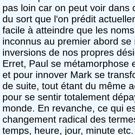
pas loin car on peut voir dans
du sort que l'on prédit actuelle
facile à atteindre que les nom
inconnus au premier abord se ré
inversions de nos propres désig
Erret, Paul se métamorphose
et pour innover Mark se trans
de suite, tout étant du même a
pour se sentir totalement dépa
monde. En revanche, ce qui est
changement radical des termes
temps, heure, jour, minute etc.