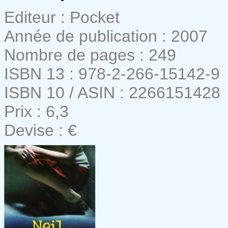
Editeur : Pocket
Année de publication : 2007
Nombre de pages : 249
ISBN 13 : 978-2-266-15142-9
ISBN 10 / ASIN : 2266151428
Prix : 6,3
Devise : €