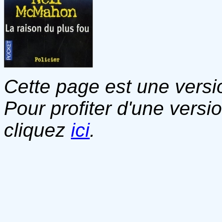
Cette page est une versio
Pour profiter d'une versi
cliquez
ici
.