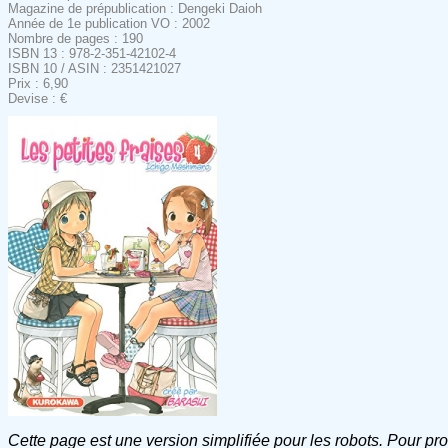
Magazine de prépublication : Dengeki Daioh
Année de 1e publication VO : 2002
Nombre de pages : 190
ISBN 13 : 978-2-351-42102-4
ISBN 10 / ASIN : 2351421027
Prix : 6,90
Devise : €
Cette page est une version simplifiée pour les robots. Pour pr