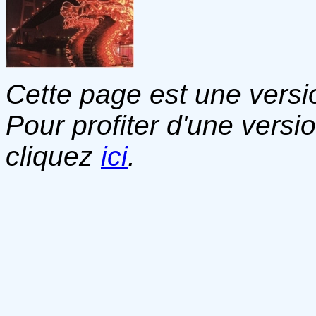
Cette page est une versio
Pour profiter d'une versi
cliquez
ici
.