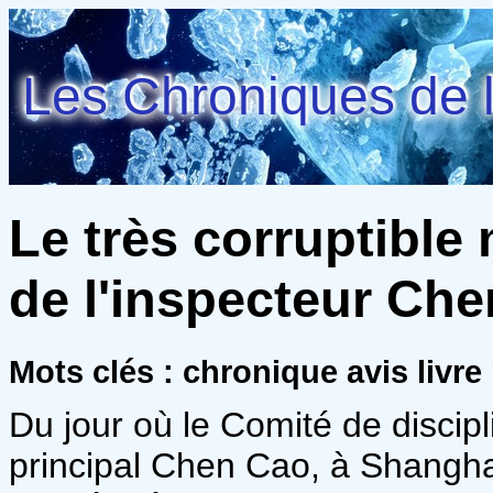
Les Chroniques de l
Le très corruptibl
de l'inspecteur Chen
Mots clés : chronique avis livre
Du jour où le Comité de discipli
principal Chen Cao, à Shanghaï