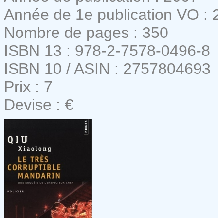
Année de 1e publication VO : 
Nombre de pages : 350
ISBN 13 : 978-2-7578-0496-8
ISBN 10 / ASIN : 2757804693
Prix : 7
Devise : €