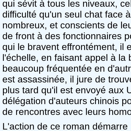
qui sévit à tous les niveaux, ce
difficulté qu'un seul chat face 
nombreux, et conscients de leu
de front à des fonctionnaires p
qui le bravent effrontément, il 
l'échelle, en faisant appel à la 
beaucoup fréquentée en d'aut
est assassinée, il jure de trou
plus tard qu'il est envoyé aux
délégation d'auteurs chinois p
de rencontres avec leurs homo
L'action de ce roman démarre 