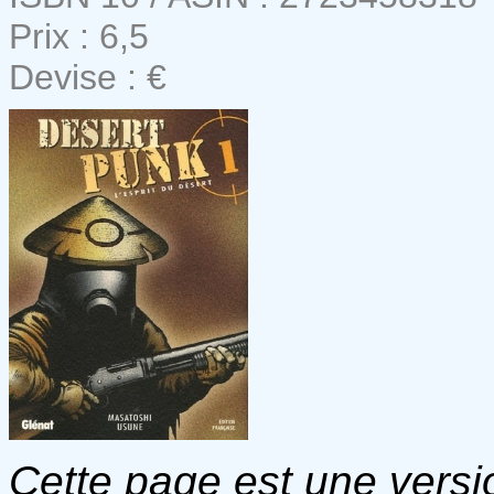
Prix : 6,5
Devise : €
Cette page est une versio