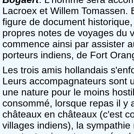
Lacroex et Willem Tomassen. En f
figure de document historique, 
propres notes de voyages du 
commence ainsi par assister a
porteurs indiens, de Fort Ora
Les trois amis hollandais s'enfo
Leurs accompagnateurs sont un
une nature pour le moins hosti
consommé, lorsque repas il y a
châteaux en châteaux (c'est 
villages indiens), la sympathie