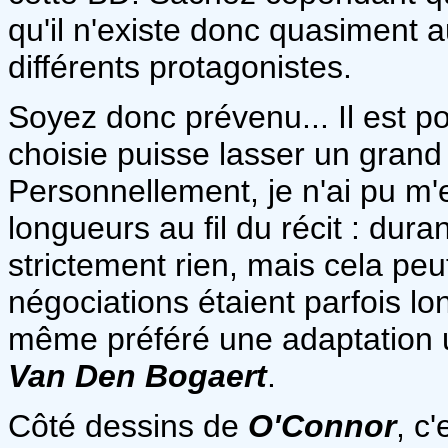
qu'il n'existe donc quasiment a
différents protagonistes.
Soyez donc prévenu... Il est p
choisie puisse lasser un grand
Personnellement, je n'ai pu m
longueurs au fil du récit : dura
strictement rien, mais cela peu
négociations étaient parfois lo
même préféré une adaptation u
Van Den Bogaert
.
Côté dessins de
O'Connor
, c